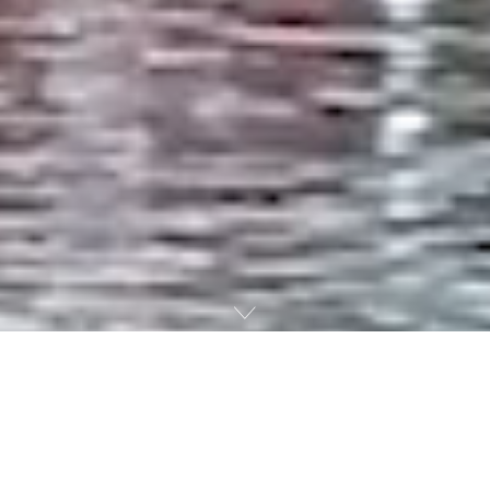
What's On